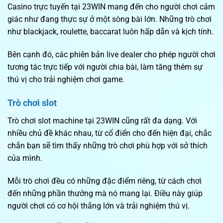
Casino trực tuyến tại 23WIN mang đến cho người chơi cảm
giác như đang thực sự ở một sòng bài lớn. Những trò chơi
như blackjack, roulette, baccarat luôn hấp dẫn và kịch tính.
Bên cạnh đó, các phiên bản live dealer cho phép người chơi
tương tác trực tiếp với người chia bài, làm tăng thêm sự
thú vị cho trải nghiệm chơi game.
Trò chơi slot
Trò chơi slot machine tại 23WIN cũng rất đa dạng. Với
nhiều chủ đề khác nhau, từ cổ điển cho đến hiện đại, chắc
chắn bạn sẽ tìm thấy những trò chơi phù hợp với sở thích
của mình.
Mỗi trò chơi đều có những đặc điểm riêng, từ cách chơi
đến những phần thưởng mà nó mang lại. Điều này giúp
người chơi có cơ hội thắng lớn và trải nghiệm thú vị.