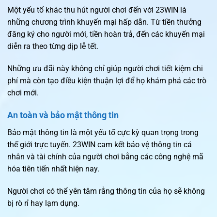
Một yếu tố khác thu hút người chơi đến với 23WIN là
những chương trình khuyến mại hấp dẫn. Từ tiền thưởng
đăng ký cho người mới, tiền hoàn trả, đến các khuyến mại
diễn ra theo từng dịp lễ tết.
Những ưu đãi này không chỉ giúp người chơi tiết kiệm chi
phí mà còn tạo điều kiện thuận lợi để họ khám phá các trò
chơi mới.
An toàn và bảo mật thông tin
Bảo mật thông tin là một yếu tố cực kỳ quan trọng trong
thế giới trực tuyến. 23WIN cam kết bảo vệ thông tin cá
nhân và tài chính của người chơi bằng các công nghệ mã
hóa tiên tiến nhất hiện nay.
Người chơi có thể yên tâm rằng thông tin của họ sẽ không
bị rò rỉ hay lạm dụng.