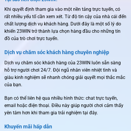
Khi quyết định tham gia vào một nền tảng trực tuyến, có
rất nhiều yếu tố cần xem xét. Từ độ tin cậy của nhà cái đến
chất lượng dịch vụ khách hàng. Dưới đây là một số lý do
khiến 23WIN trở thành lựa chọn hàng đầu cho những tín
đồ của trò chơi trực tuyến.
Dịch vụ chăm sóc khách hàng chuyên nghiệp
Dịch vụ chăm sóc khách hàng của 23WIN luôn sẵn sàng
hỗ trợ người chơi 24/7. Đội ngũ nhân viên nhiệt tình và
giàu kinh nghiệm sẽ nhanh chóng giải quyết mọi thắc mắc
của bạn.
Bạn có thể liên hệ qua nhiều hình thức: chat trực tuyến,
email hoặc điện thoại. Điều này giúp người chơi cảm thấy
yên tâm hơn khi tham gia trải nghiệm tại đây.
Khuyến mãi hấp dẫn