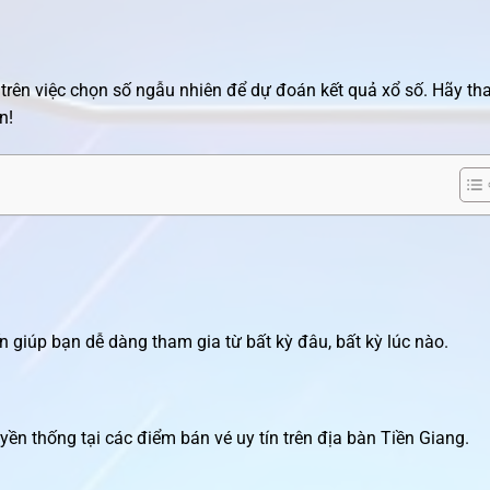
a trên việc chọn số ngẫu nhiên để dự đoán kết quả xổ số. Hãy t
n!
n giúp bạn dễ dàng tham gia từ bất kỳ đâu, bất kỳ lúc nào.
yền thống tại các điểm bán vé uy tín trên địa bàn Tiền Giang.