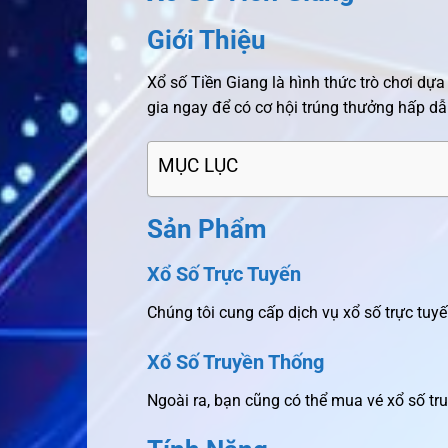
Giới Thiệu
Xổ số Tiền Giang là hình thức trò chơi dự
gia ngay để có cơ hội trúng thưởng hấp dẫ
MỤC LỤC
Sản Phẩm
Xổ Số Trực Tuyến
Chúng tôi cung cấp dịch vụ xổ số trực tuyế
Xổ Số Truyền Thống
Ngoài ra, bạn cũng có thể mua vé xổ số tru