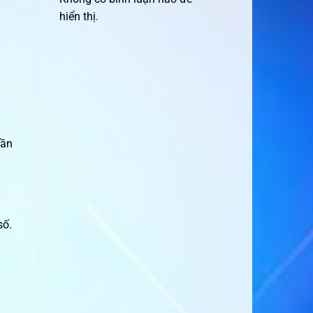
hiển thị.
cần
số.