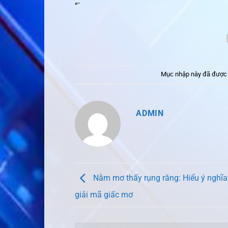
“`
Mục nhập này đã được 
ADMIN
Nằm mơ thấy rụng răng: Hiểu ý nghĩa
giải mã giấc mơ