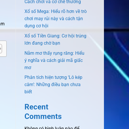
Cách chơi và cơ chế thưởng
Xổ số Mega: Hiểu rõ hơn về trò
chơi may rủi này và cách tận
ham
dụng cơ hội
Xổ số Tiền Giang: Cơ hội trúng
lớn đang chờ bạn
Nằm mơ thấy rụng răng: Hiểu
ý nghĩa và cách giải mã giấc
mơ
Phân tích hiện tượng ‘Lô kép
câm’: Những điều bạn chưa
biết
Recent
Comments
Không có bình luận nào để