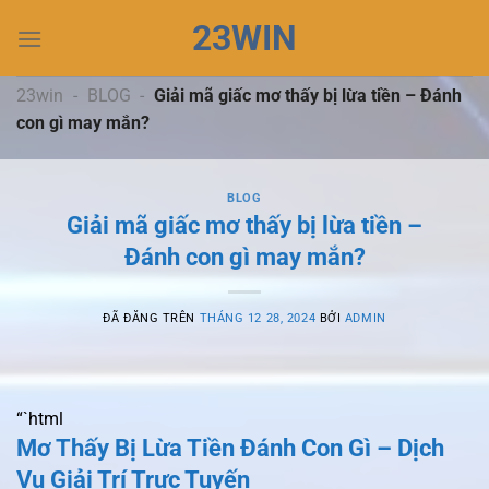
Chuyển
23WIN
đến
nội
dung
23win
-
BLOG
-
Giải mã giấc mơ thấy bị lừa tiền – Đánh
con gì may mắn?
BLOG
Giải mã giấc mơ thấy bị lừa tiền –
Đánh con gì may mắn?
ĐÃ ĐĂNG TRÊN
THÁNG 12 28, 2024
BỞI
ADMIN
“`html
Mơ Thấy Bị Lừa Tiền Đánh Con Gì – Dịch
Vụ Giải Trí Trực Tuyến