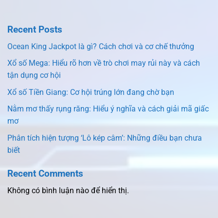
Recent Posts
Ocean King Jackpot là gì? Cách chơi và cơ chế thưởng
Xổ số Mega: Hiểu rõ hơn về trò chơi may rủi này và cách
tận dụng cơ hội
Xổ số Tiền Giang: Cơ hội trúng lớn đang chờ bạn
Nằm mơ thấy rụng răng: Hiểu ý nghĩa và cách giải mã giấc
mơ
Phân tích hiện tượng ‘Lô kép câm’: Những điều bạn chưa
biết
Recent Comments
Không có bình luận nào để hiển thị.