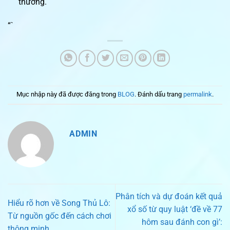
thưởng.
“`
Mục nhập này đã được đăng trong
BLOG
. Đánh dấu trang
permalink
.
ADMIN
Phân tích và dự đoán kết quả
Hiểu rõ hơn về Song Thủ Lô:
xổ số từ quy luật ‘đề về 77
Từ nguồn gốc đến cách chơi
hôm sau đánh con gì’:
thông minh