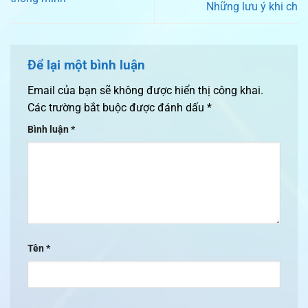
Những lưu ý khi ch
Để lại một bình luận
Email của bạn sẽ không được hiển thị công khai.
Các trường bắt buộc được đánh dấu
*
Bình luận
*
Tên
*